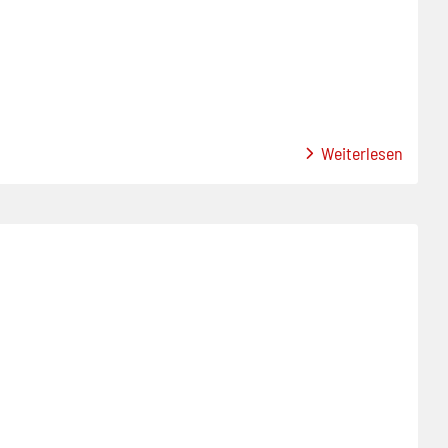
Weiterlesen