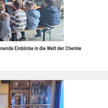
ende Einblicke in die Welt der Chemie