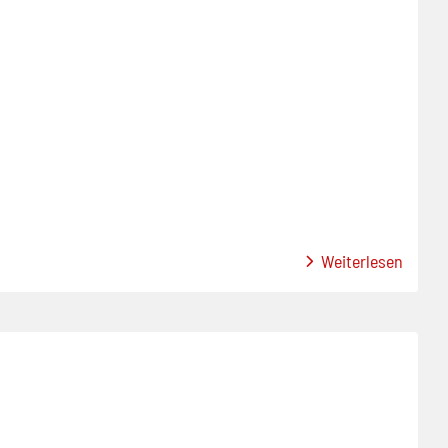
Weiterlesen