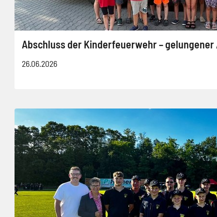
Abschluss der Kinderfeuerwehr – gelungener 
26.06.2026