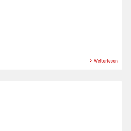
Weiterlesen