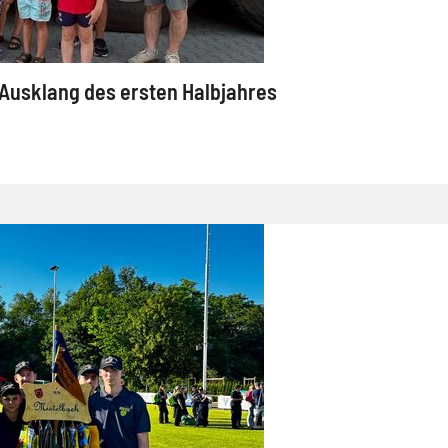
Ausklang des ersten Halbjahres