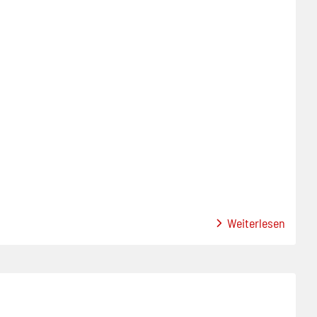
Weiterlesen