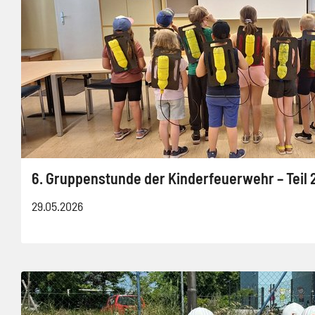
6. Gruppenstunde der Kinderfeuerwehr – Teil 
29.05.2026