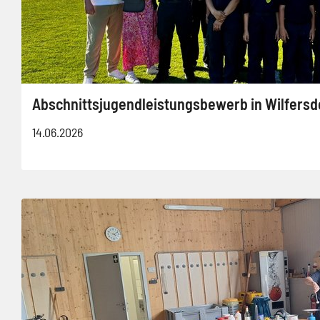
Abschnittsjugendleistungsbewerb in Wilfersd
14.06.2026