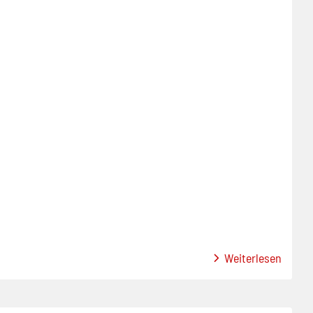
Weiterlesen