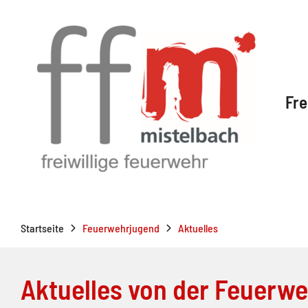
Fre
Startseite
Feuerwehrjugend
Aktuelles
Aktuelles von der Feuerw