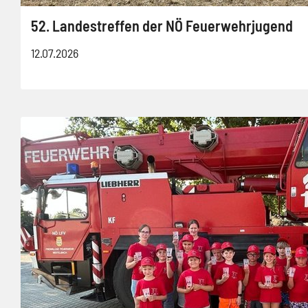
52. Landestreffen der NÖ Feuerwehrjugend
12.07.2026