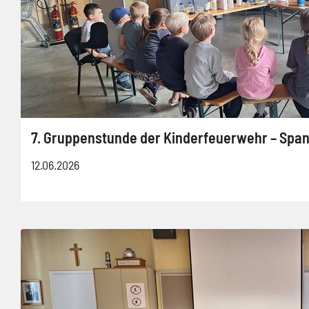
7. Gruppenstunde der Kinderfeuerwehr – Spann
12.06.2026