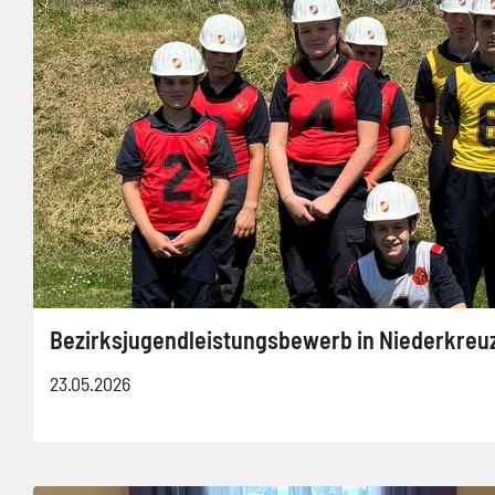
Bezirksjugendleistungsbewerb in Niederkreu
23.05.2026