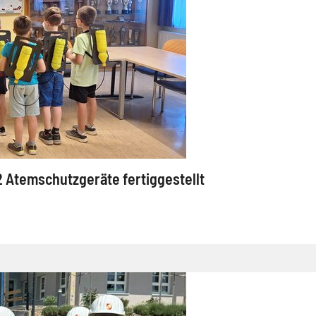
2 Atemschutzgeräte fertiggestellt