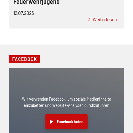
Feuerwehrjugend
12.07.2026
Weiterlesen
FACEBOOK
Wir verwenden Facebook, um soziale Medieninhalte
einzubetten und Website-Analysen durchzuführen
Facebook laden