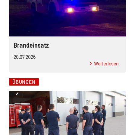
Brandeinsatz
20.07.2026
Weiterlesen
ÜBUNGEN