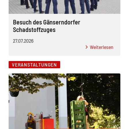
Besuch des Gänserndorfer
Schadstoffzuges
27.07.2026
Weiterlesen
VERANSTALTUNGEN