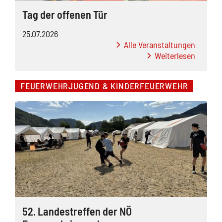
Tag der offenen Tür
25.07.2026
Alle Veranstaltungen
Weiterlesen
FEUERWEHRJUGEND & KINDERFEUERWEHR
52. Landestreffen der NÖ