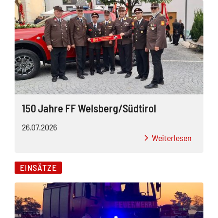
150 Jahre FF Welsberg/Südtirol
26.07.2026
Weiterlesen
EINSÄTZE