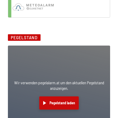
PEGELSTAND
Wir verwenden pegelalarm.at um den aktuellen Pegelstand
anzuzeigen.
Pegelstand laden