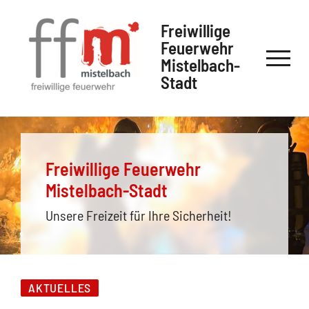
Freiwillige
Feuerwehr
Mistelbach-
Stadt
Freiwillige Feuerwehr
Mistelbach-Stadt
Unsere Freizeit für Ihre Sicherheit!
AKTUELLES