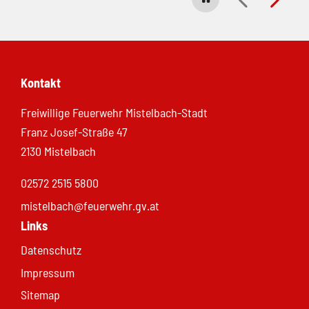
Kontakt
Freiwillige Feuerwehr Mistelbach-Stadt
Franz Josef-Straße 47
2130 Mistelbach
02572 2515 5800
mistelbach@feuerwehr.gv.at
Links
Datenschutz
Impressum
Sitemap