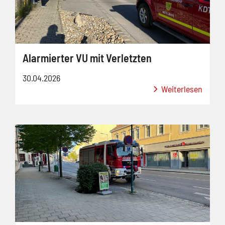
Alarmierter VU mit Verletzten
30.04.2026
Weiterlesen