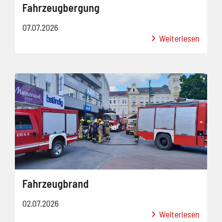
Fahrzeugbergung
07.07.2026
Weiterlesen
Fahrzeugbrand
02.07.2026
Weiterlesen