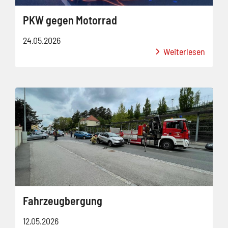
PKW gegen Motorrad
24.05.2026
Weiterlesen
Fahrzeugbergung
12.05.2026