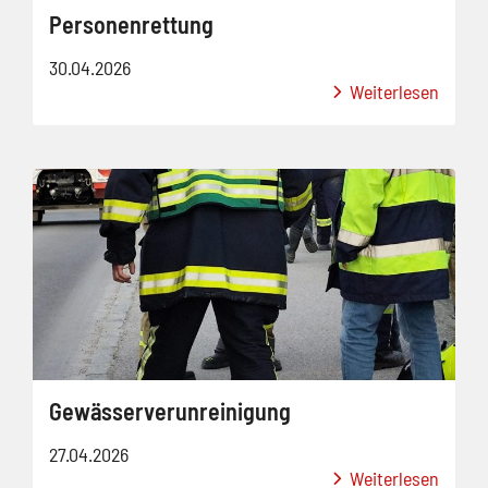
Personenrettung
30.04.2026
Weiterlesen
Gewässerverunreinigung
27.04.2026
Weiterlesen