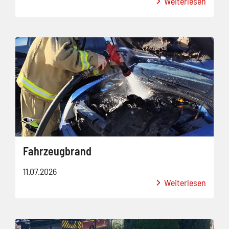
Weiterlesen
Fahrzeugbrand
11.07.2026
Weiterlesen