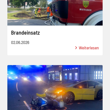
Brandeinsatz
02.06.2026
Weiterlesen