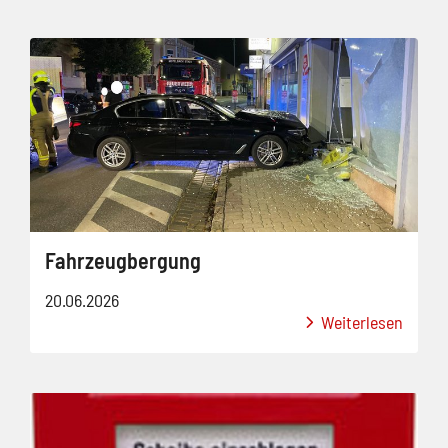
Fahrzeugbergung
20.06.2026
Weiterlesen