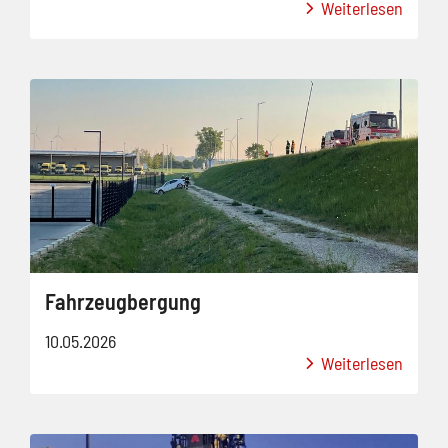
Weiterlesen
Fahrzeugbergung
10.05.2026
Weiterlesen