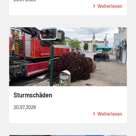
Weiterlesen
Sturmschäden
20.07.2026
Weiterlesen