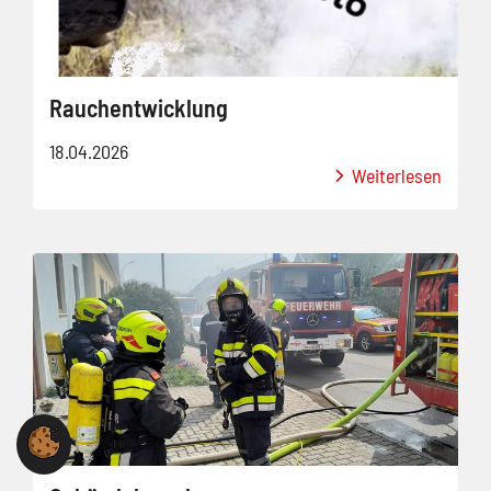
Rauchentwicklung
18.04.2026
Weiterlesen