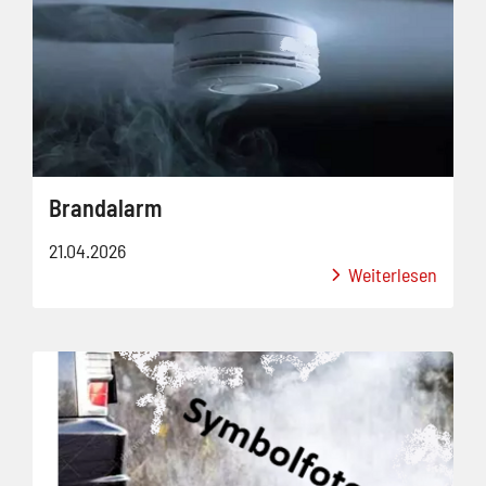
Brandalarm
21.04.2026
Weiterlesen