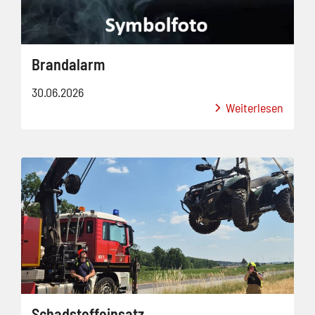
Brandalarm
30.06.2026
Weiterlesen
Schadstoffeinsatz