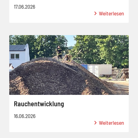
17.06.2026
Weiterlesen
Rauchentwicklung
16.06.2026
Weiterlesen