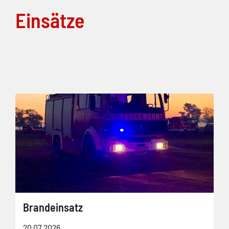
Einsätze
Brandeinsatz
20.07.2026