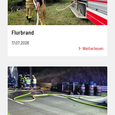
Flurbrand
17.07.2026
Weiterlesen