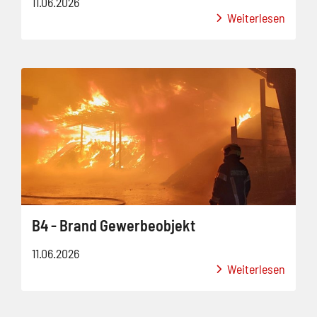
11.06.2026
Weiterlesen
B4 - Brand Gewerbeobjekt
11.06.2026
Weiterlesen