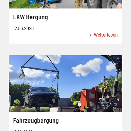
LKW Bergung
12.06.2026
Weiterlesen
Fahrzeugbergung