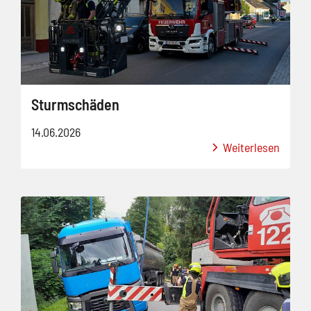
Sturmschäden
14.06.2026
Weiterlesen