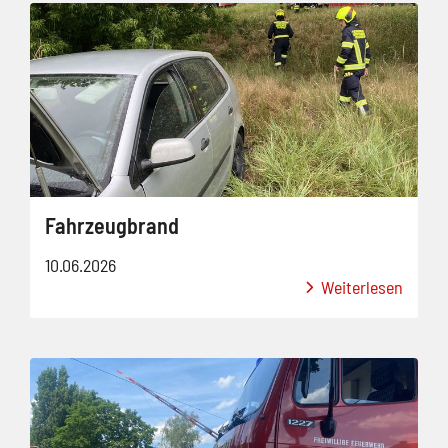
Fahrzeugbrand
10.06.2026
Weiterlesen