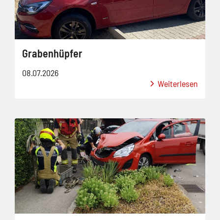
Grabenhüpfer
08.07.2026
Weiterlesen