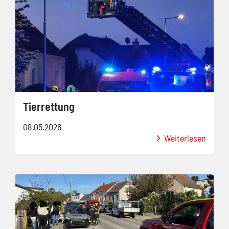
Tierrettung
08.05.2026
Weiterlesen