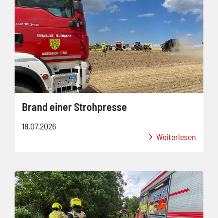
Brand einer Strohpresse
18.07.2026
Weiterlesen