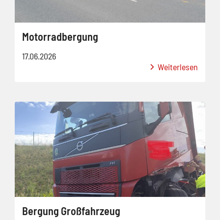
Motorradbergung
17.06.2026
Weiterlesen
Bergung Großfahrzeug