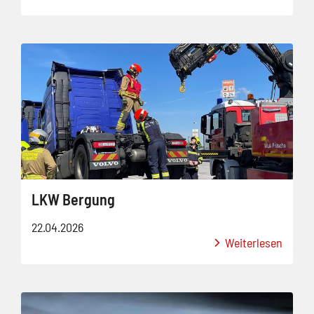
LKW Bergung
22.04.2026
Weiterlesen