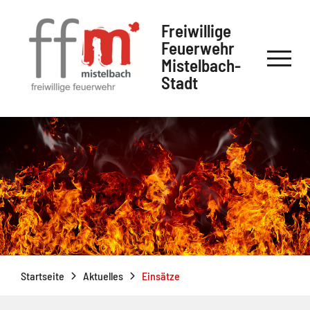
Freiwillige
Feuerwehr
Mistelbach-
Stadt
Startseite
Aktuelles
Einsätze