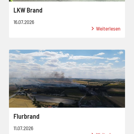
LKW Brand
16.07.2026
Weiterlesen
Flurbrand
11.07.2026