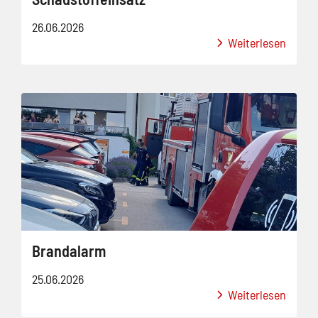
26.06.2026
Weiterlesen
Brandalarm
25.06.2026
Weiterlesen