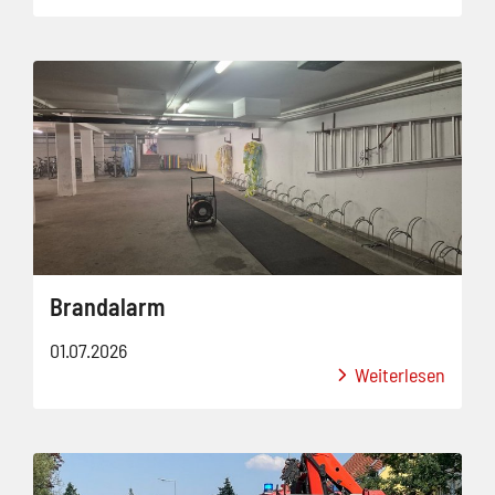
Brandalarm
01.07.2026
Weiterlesen