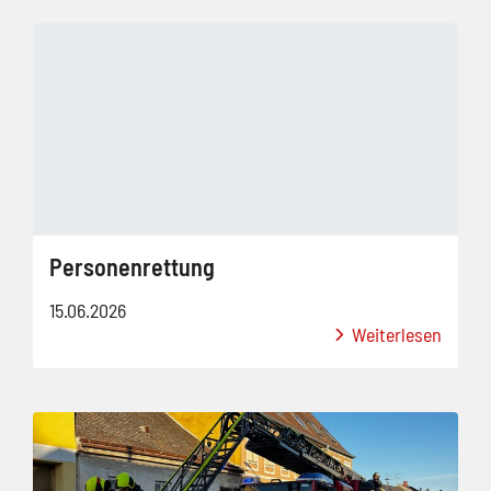
Personenrettung
15.06.2026
Weiterlesen