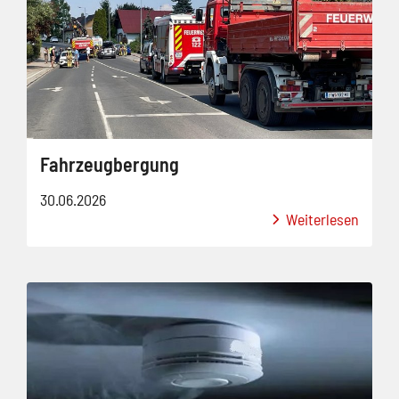
Fahrzeugbergung
30.06.2026
Weiterlesen