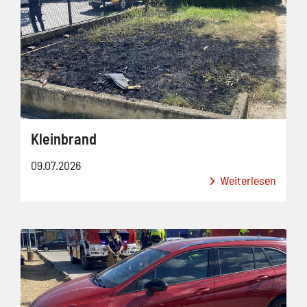
Kleinbrand
09.07.2026
Weiterlesen