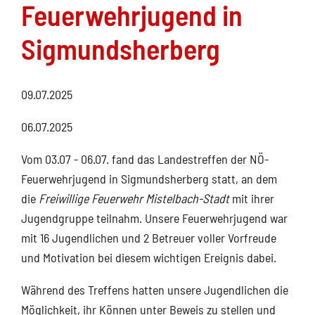
Feuerwehrjugend in
Sigmundsherberg
09.07.2025
06.07.2025
Vom 03.07 - 06.07. fand das Landestreffen der NÖ-
Feuerwehrjugend in Sigmundsherberg statt, an dem
die
Freiwillige Feuerwehr Mistelbach-Stadt
mit ihrer
Jugendgruppe teilnahm. Unsere Feuerwehrjugend war
mit 16 Jugendlichen und 2 Betreuer voller Vorfreude
und Motivation bei diesem wichtigen Ereignis dabei.
Während des Treffens hatten unsere Jugendlichen die
Möglichkeit, ihr Können unter Beweis zu stellen und