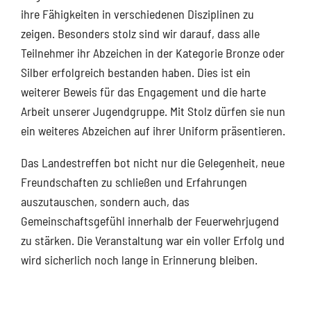
ihre Fähigkeiten in verschiedenen Disziplinen zu
zeigen. Besonders stolz sind wir darauf, dass alle
Teilnehmer ihr Abzeichen in der Kategorie Bronze oder
Silber erfolgreich bestanden haben. Dies ist ein
weiterer Beweis für das Engagement und die harte
Arbeit unserer Jugendgruppe. Mit Stolz dürfen sie nun
ein weiteres Abzeichen auf ihrer Uniform präsentieren.
Das Landestreffen bot nicht nur die Gelegenheit, neue
Freundschaften zu schließen und Erfahrungen
auszutauschen, sondern auch, das
Gemeinschaftsgefühl innerhalb der Feuerwehrjugend
zu stärken. Die Veranstaltung war ein voller Erfolg und
wird sicherlich noch lange in Erinnerung bleiben.