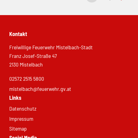
Kontakt
Freiwillige Feuerwehr Mistelbach-Stadt
Franz Josef-Straße 47
2130 Mistelbach
02572 2515 5800
mistelbach@feuerwehr.gv.at
Links
Datenschutz
Impressum
Sitemap
Social Media