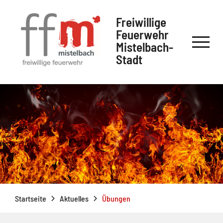
Freiwillige
Feuerwehr
Mistelbach-
Stadt
Startseite
Aktuelles
Übungen