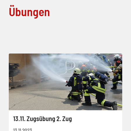
Übungen
13.11. Zugsübung 2. Zug
13.11.2023