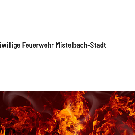
iwillige Feuerwehr Mistelbach-Stadt