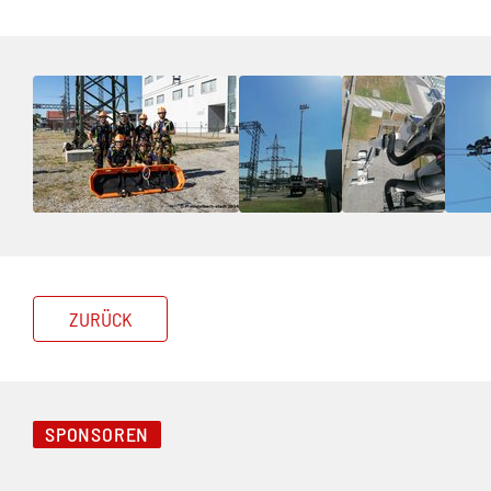
ZURÜCK
SPONSOREN