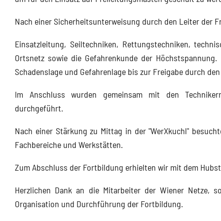
Nach einer Sicherheitsunterweisung durch den Leiter der 
Einsatzleitung, Seiltechniken, Rettungstechniken, tech
Ortsnetz sowie die Gefahrenkunde der Höchstspannung. 
Schadenslage und Gefahrenlage bis zur Freigabe durch den 
Im Anschluss wurden gemeinsam mit den Technikern
durchgeführt.
Nach einer Stärkung zu Mittag in der "WerXkuchl" besucht
Fachbereiche und Werkstätten.
Zum Abschluss der Fortbildung erhielten wir mit dem Hubst
Herzlichen Dank an die Mitarbeiter der Wiener Netze, s
Organisation und Durchführung der Fortbildung.