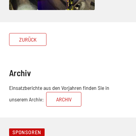
ZURÜCK
Archiv
Einsatzberichte aus den Vorjahren finden Sie in
unserem Archiv:
ARCHIV
SPONSOREN