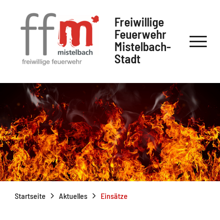
Freiwillige
Feuerwehr
Mistelbach-
Stadt
Startseite
Aktuelles
Einsätze