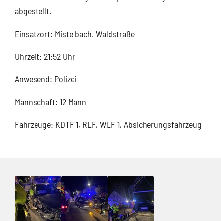
abgestellt.
Einsatzort: Mistelbach, Waldstraße
Uhrzeit: 21:52 Uhr
Anwesend: Polizei
Mannschaft: 12 Mann
Fahrzeuge: KDTF 1, RLF, WLF 1, Absicherungsfahrzeug