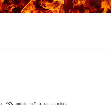
nem PKW und einem Motorrad alarmiert.