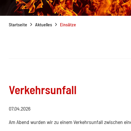
Startseite
Aktuelles
Einsätze
Verkehrsunfall
07.04.2026
Am Abend wurden wir zu einem Verkehrsunfall zwischen ei