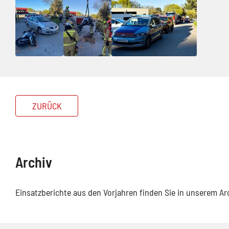
ZURÜCK
Archiv
Einsatzberichte aus den Vorjahren finden Sie in unserem A