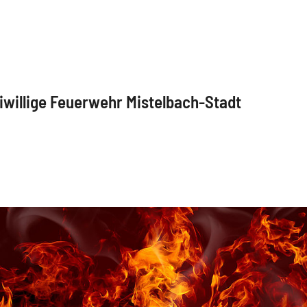
iwillige Feuerwehr Mistelbach-Stadt