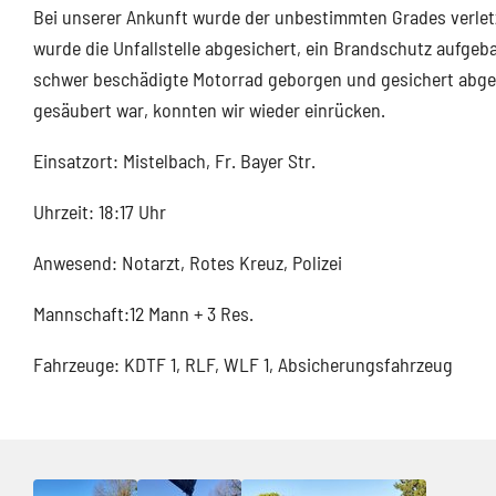
Bei unserer Ankunft wurde der unbestimmten Grades verletz
wurde die Unfallstelle abgesichert, ein Brandschutz aufge
schwer beschädigte Motorrad geborgen und gesichert abge
gesäubert war, konnten wir wieder einrücken.
Einsatzort: Mistelbach, Fr. Bayer Str.
Uhrzeit: 18:17 Uhr
Anwesend: Notarzt, Rotes Kreuz, Polizei
Mannschaft:12 Mann + 3 Res.
Fahrzeuge: KDTF 1, RLF, WLF 1, Absicherungsfahrzeug