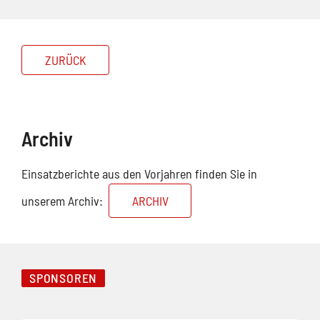
ZURÜCK
Archiv
Einsatzberichte aus den Vorjahren finden Sie in
unserem Archiv:
ARCHIV
SPONSOREN