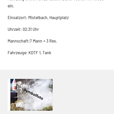
ein.
Einsatzort: Mistelbach, Hauptplatz
Uhrzeit: 02:31 Uhr
Mannschaft:7 Mann + 3 Res.
Fahrzeuge: KDTF 1, Tank