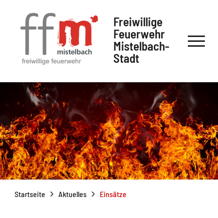
Freiwillige
Feuerwehr
Mistelbach-
Stadt
Startseite
Aktuelles
Einsätze