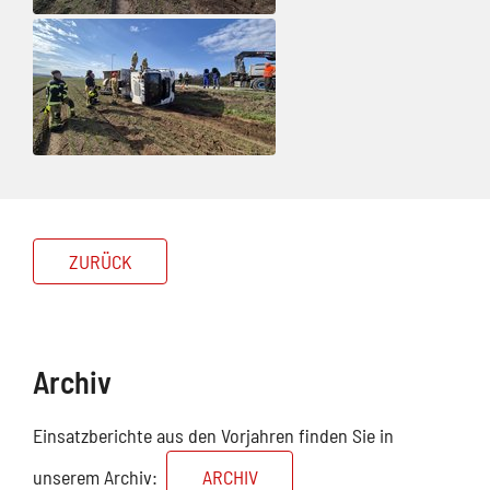
ZURÜCK
Archiv
Einsatzberichte aus den Vorjahren finden Sie in
unserem Archiv:
ARCHIV