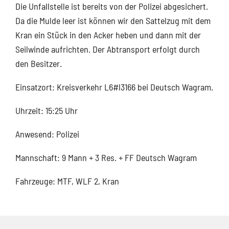
Die Unfallstelle ist bereits von der Polizei abgesichert.
Da die Mulde leer ist können wir den Sattelzug mit dem
Kran ein Stück in den Acker heben und dann mit der
Seilwinde aufrichten. Der Abtransport erfolgt durch
den Besitzer.
Einsatzort: Kreisverkehr L6#l3166 bei Deutsch Wagram.
Uhrzeit: 15:25 Uhr
Anwesend: Polizei
Mannschaft: 9 Mann + 3 Res. + FF Deutsch Wagram
Fahrzeuge: MTF, WLF 2, Kran