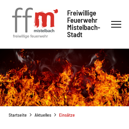
Freiwillige
Feuerwehr
Mistelbach-
Stadt
Startseite
Aktuelles
Einsätze