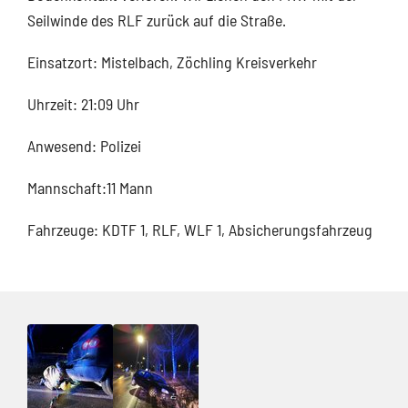
Seilwinde des RLF zurück auf die Straße.
Einsatzort: Mistelbach, Zöchling Kreisverkehr
Uhrzeit: 21:09 Uhr
Anwesend: Polizei
Mannschaft:11 Mann
Fahrzeuge: KDTF 1, RLF, WLF 1, Absicherungsfahrzeug