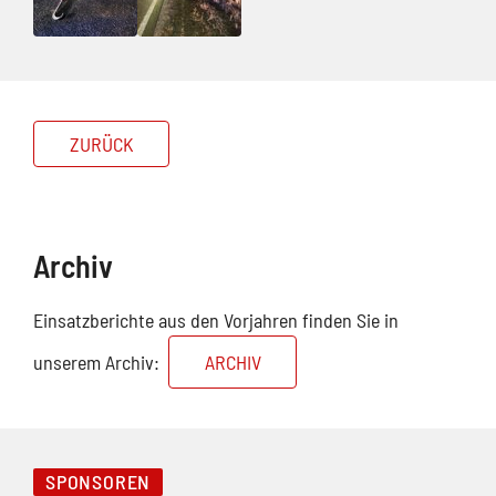
ZURÜCK
Archiv
Einsatzberichte aus den Vorjahren finden Sie in
unserem Archiv:
ARCHIV
SPONSOREN