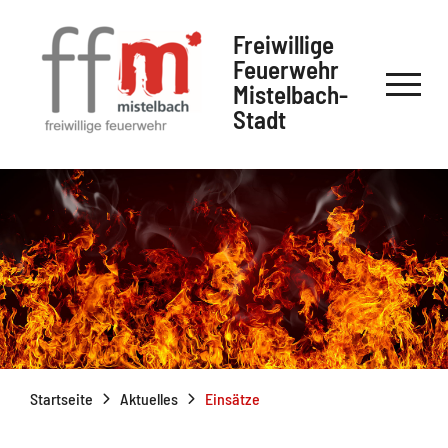
Freiwillige
Feuerwehr
Mistelbach-
Stadt
Startseite
Aktuelles
Einsätze